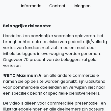
Informatie
Contact
Inloggen
Belangrijke risiconota:
Handelen kan aanzienlijke voordelen opleveren; Het
brengt echter ook een risico van gedeeltelijk/volledig
verlies van fondsen met zich mee en moet door
initiële beleggers in overweging worden genomen.
Ongeveer 70 procent van de beleggers zal geld
verliezen.
#BTC Maximum AI
en alle andere commerciële
namen die op de site worden gebruikt, zijn uitsluitend
voor commerciële doeleinden en verwijzen niet naar
een specifiek bedrijf of specifieke dienstverleners.
De video is alleen voor commerciële presentatie- en
illustratiedoeleinden en alle deelnemers zijn acteurs.