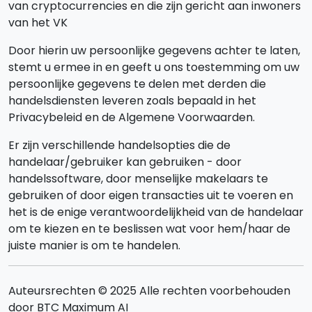
van cryptocurrencies en die zijn gericht aan inwoners
van het VK
Door hierin uw persoonlijke gegevens achter te laten,
stemt u ermee in en geeft u ons toestemming om uw
persoonlijke gegevens te delen met derden die
handelsdiensten leveren zoals bepaald in het
Privacybeleid en de Algemene Voorwaarden.
Er zijn verschillende handelsopties die de
handelaar/gebruiker kan gebruiken - door
handelssoftware, door menselijke makelaars te
gebruiken of door eigen transacties uit te voeren en
het is de enige verantwoordelijkheid van de handelaar
om te kiezen en te beslissen wat voor hem/haar de
juiste manier is om te handelen.
Auteursrechten © 2025 Alle rechten voorbehouden
door BTC Maximum AI