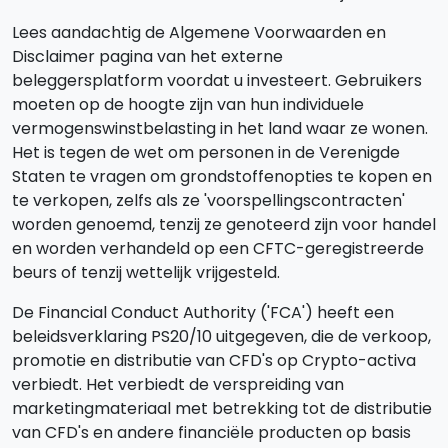
Lees aandachtig de Algemene Voorwaarden en
Disclaimer pagina van het externe
beleggersplatform voordat u investeert. Gebruikers
moeten op de hoogte zijn van hun individuele
vermogenswinstbelasting in het land waar ze wonen.
Het is tegen de wet om personen in de Verenigde
Staten te vragen om grondstoffenopties te kopen en
te verkopen, zelfs als ze 'voorspellingscontracten'
worden genoemd, tenzij ze genoteerd zijn voor handel
en worden verhandeld op een CFTC-geregistreerde
beurs of tenzij wettelijk vrijgesteld.
De Financial Conduct Authority ('FCA') heeft een
beleidsverklaring PS20/10 uitgegeven, die de verkoop,
promotie en distributie van CFD's op Crypto-activa
verbiedt. Het verbiedt de verspreiding van
marketingmateriaal met betrekking tot de distributie
van CFD's en andere financiële producten op basis