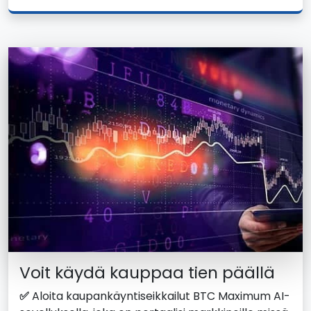
Voit käydä kauppaa tien päällä
✅
Aloita kaupankäyntiseikkailut BTC Maximum AI-