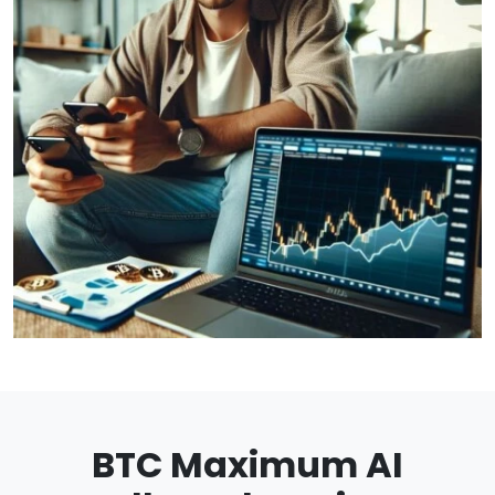
BTC Maximum AI