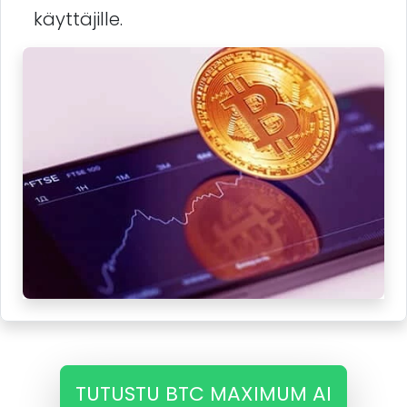
käyttäjille.
TUTUSTU BTC MAXIMUM AI