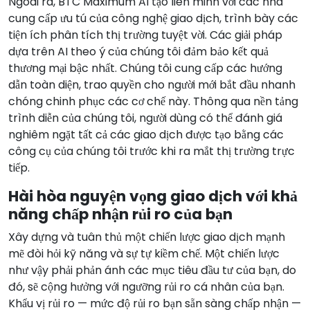
Ngoài ra, BTC Maximum AI tạo liên minh với các nhà
cung cấp ưu tú của công nghệ giao dịch, trình bày các
tiện ích phân tích thị trường tuyệt vời. Các giải pháp
dựa trên AI theo ý của chúng tôi đảm bảo kết quả
thương mại bậc nhất. Chúng tôi cung cấp các hướng
dẫn toàn diện, trao quyền cho người mới bắt đầu nhanh
chóng chinh phục các cơ chế này. Thông qua nền tảng
trình diễn của chúng tôi, người dùng có thể đánh giá
nghiêm ngặt tất cả các giao dịch được tạo bằng các
công cụ của chúng tôi trước khi ra mắt thị trường trực
tiếp.
Hài hòa nguyện vọng giao dịch với khả
năng chấp nhận rủi ro của bạn
Xây dựng và tuân thủ một chiến lược giao dịch mạnh
mẽ đòi hỏi kỹ năng và sự tự kiềm chế. Một chiến lược
như vậy phải phản ánh các mục tiêu đầu tư của bạn, do
đó, sẽ cộng hưởng với ngưỡng rủi ro cá nhân của bạn.
Khẩu vị rủi ro — mức độ rủi ro bạn sẵn sàng chấp nhận —