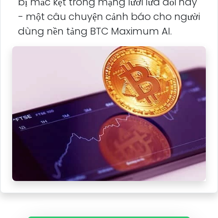
bị mắc kẹt trong mạng lưới lừa dối này
- một câu chuyện cảnh báo cho người
dùng nền tảng BTC Maximum AI.