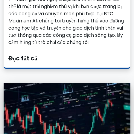
thể là một trải nghiệm thú vị khi bạn được trang bị
các công cụ và chuyên môn phù hợp. Tại BTC
Maximum AI, chúng tôi truyền hứng thú vào đường
cong học tập và truyền cho giao dịch tinh thần vui
tươi thông qua các công cụ giao dịch sáng tạo, lấy
cảm hứng từ trò chơi của chúng tôi.
Đọc tất cả