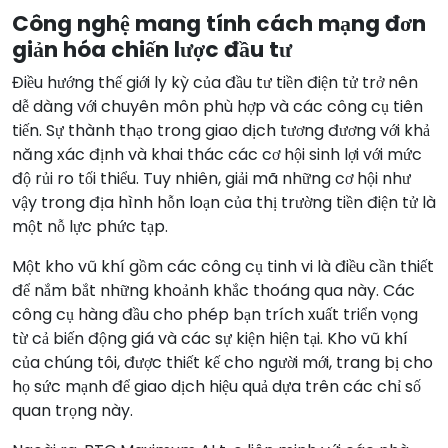
Công nghệ mang tính cách mạng đơn
giản hóa chiến lược đầu tư
Điều hướng thế giới ly kỳ của đầu tư tiền điện tử trở nên
dễ dàng với chuyên môn phù hợp và các công cụ tiên
tiến. Sự thành thạo trong giao dịch tương đương với khả
năng xác định và khai thác các cơ hội sinh lợi với mức
độ rủi ro tối thiểu. Tuy nhiên, giải mã những cơ hội như
vậy trong địa hình hỗn loạn của thị trường tiền điện tử là
một nỗ lực phức tạp.
Một kho vũ khí gồm các công cụ tinh vi là điều cần thiết
để nắm bắt những khoảnh khắc thoáng qua này. Các
công cụ hàng đầu cho phép bạn trích xuất triển vọng
từ cả biến động giá và các sự kiện hiện tại. Kho vũ khí
của chúng tôi, được thiết kế cho người mới, trang bị cho
họ sức mạnh để giao dịch hiệu quả dựa trên các chỉ số
quan trọng này.