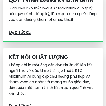
QUY TRÌNH ĐĂNG KÝ ĐƠN GIẢN
Giao diện đẹp mắt của BTC Maximum AI hợp lý
hóa quy trình đăng ký, liền mạch đưa người dùng
vào con đường khám phá học thuật.
Đọc tất cả
KẾT NỐI CHẤT LƯỢNG
Không chỉ là một ống dẫn đơn thuần để liên kết
người học với các thực thể học thuật, BTC
Maximum AI cung cấp điều hướng phù hợp với
tham vọng cá nhân và mong muốn giáo dục,
đảm bảo một hành trình liền mạch qua lĩnh vực
kiến thức.