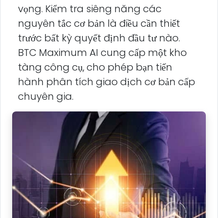
vọng. Kiểm tra siêng năng các
nguyên tắc cơ bản là điều cần thiết
trước bất kỳ quyết định đầu tư nào.
BTC Maximum AI cung cấp một kho
tàng công cụ, cho phép bạn tiến
hành phân tích giao dịch cơ bản cấp
chuyên gia.