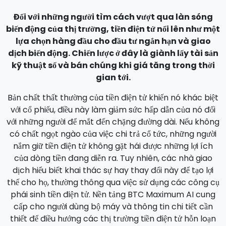
Đối với những người tìm cách vượt qua làn sóng
biến động của thị trường, tiền điện tử nổi lên như một
lựa chọn hàng đầu cho đầu tư ngắn hạn và giao
dịch biến động. Chiến lược ở đây là giành lấy tài sản
kỹ thuật số và bán chúng khi giá tăng trong thời
gian tới.
Bản chất thất thường của tiền điện tử khiến nó khác biệt
với cổ phiếu, điều này làm giảm sức hấp dẫn của nó đối
với những người để mắt đến chặng đường dài. Nếu không
có chất ngọt ngào của việc chi trả cổ tức, những người
nắm giữ tiền điện tử không gặt hái được những lợi ích
của dòng tiền đang diễn ra. Tuy nhiên, các nhà giao
dịch hiểu biết khai thác sự hay thay đổi này để tạo lợi
thế cho họ, thường thông qua việc sử dụng các công cụ
phái sinh tiền điện tử. Nền tảng BTC Maximum AI cung
cấp cho người dùng bộ máy và thông tin chi tiết cần
thiết để điều hướng các thị trường tiền điện tử hỗn loạn