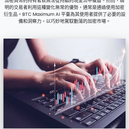
加密貨幣的持有者就無法從持續的現金流中獲益。然而，精
明的交易者利用這種變化無常的優勢，通常是通過使用加密
衍生品。BTC Maximum AI 平臺為其使用者提供了必要的設
備和洞察力，以巧妙地駕馭動蕩的加密市場。