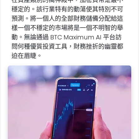
穩定的。該行業特有的動蕩使其特別不可
預測。將一個人的全部財務儲備分配給這
樣一個不穩定的市場將是一個不明智的舉
動。無論通過 BTC Maximum AI 平台訪
問何種優質投資工具，財務挫折的幽靈都
迫在眉睫。