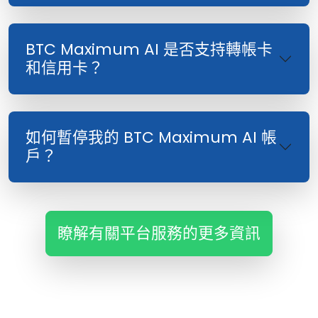
BTC Maximum AI 是否支持轉帳卡
和信用卡？
如何暫停我的 BTC Maximum AI 帳
戶？
瞭解有關平台服務的更多資訊