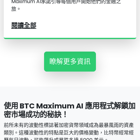
Maximum AI承諾引導每個用戶開始他們的金融之
旅。
閱讀全部
瞭解更多資訊
使用 BTC Maximum AI 應用程式解鎖加
密市場成功的秘訣！
前所未有的波動性標誌著加密貨幣領域成為最暴風雨的資產
類別。這種波動性的特點是巨大的價格變動，比特幣經常經