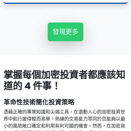
發現更多
掌握每個加密投資者都應該知
道的 4 件事！
革命性技術簡化投資策略
憑藉正確的專業知識和尖端工具，在激動人心的加密投資世
界中航行變得輕而易舉。熟練的交易能力等同於您能夠以最
小的風險敞口確定和利用有利可圖的機會。然而，在加密貨