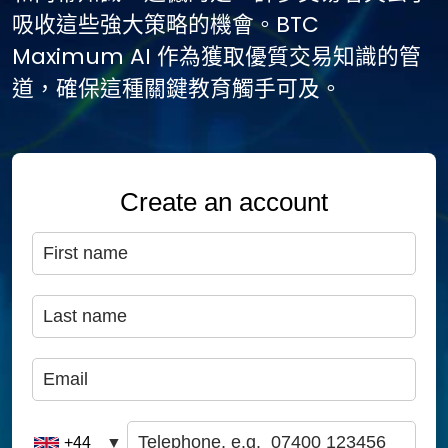
吸收這些強大策略的機會。BTC
Maximum AI 作為獲取優質交易知識的管
道，確保這種關鍵教育觸手可及。