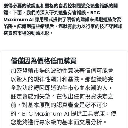
獲得必要的敏銳度和嚴格的自我控制是避免這些錯誤的關
鍵。下面，我們將深入研究這些有害錯誤。BTC
Maximum AI 應用程式提供了明智的建議來規避這些財務
陷阱。認識到這些錯誤后，您就有能力以行家的技巧穿越加
密貨幣市場的動蕩地形。
僅僅因為價格低而購買
加密貨幣市場的波動性意味著價值可能會
以驚人的規律性飆升和暴跌。那些策略完
全取決於轉瞬即逝的牛市心血來潮的人，
註定會感到失望。在做出任何投資決定之
前，對基本原則的認真審查是必不可少
的。BTC Maximum AI 提供工具寶庫，使
您能夠進行專家級的基本面交易分析。