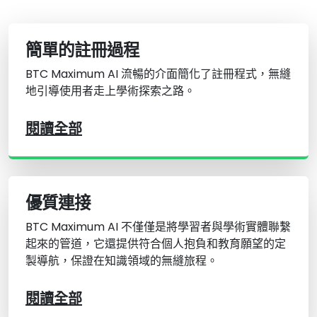
簡單的註冊過程
BTC Maximum AI 流暢的介面簡化了註冊程式，無縫
地引導使用者走上學術探索之路。
閱讀全部
優質連接
BTC Maximum AI 不僅僅是將學習者與學術實體聯繫
起來的管道，它還提供符合個人抱負和教育願望的定
製導航，保證在知識領域的無縫旅程。
閱讀全部