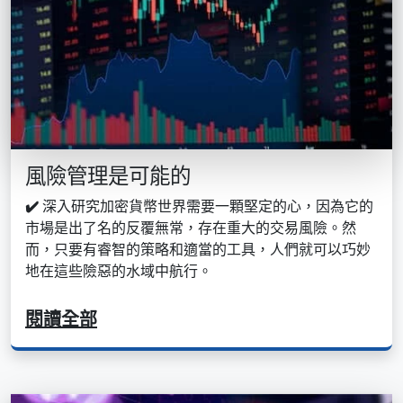
風險管理是可能的
✔️
深入研究加密貨幣世界需要一顆堅定的心，因為它的
市場是出了名的反覆無常，存在重大的交易風險。然
而，只要有睿智的策略和適當的工具，人們就可以巧妙
地在這些險惡的水域中航行。
閱讀全部