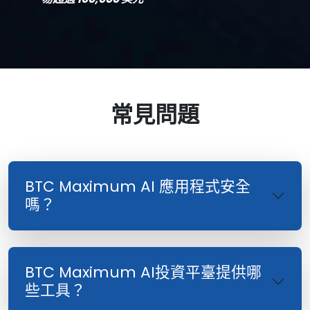
常見問題
BTC Maximum AI 應用程式安全
嗎？
BTC Maximum AI投資平臺提供哪
些工具？