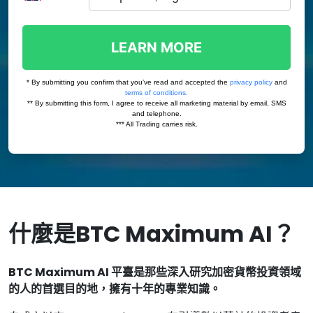
什麼是BTC Maximum AI？
BTC Maximum AI 平臺是那些深入研究加密貨幣投資領域
的人的首選目的地，擁有十年的專業知識。