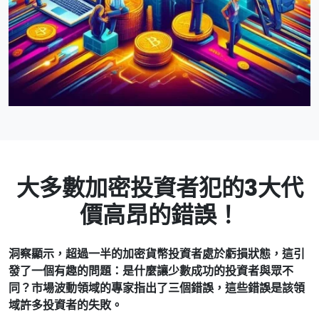
大多數加密投資者犯的3大代
價高昂的錯誤！
洞察顯示，超過一半的加密貨幣投資者處於虧損狀態，這引
發了一個有趣的問題：是什麼讓少數成功的投資者與眾不
同？市場波動領域的專家指出了三個錯誤，這些錯誤是該領
域許多投資者的失敗。