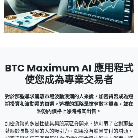
BTC Maximum AI 應用程式
使您成為專業交易者
對於那些尋求駕馭市場波動浪潮的人來說，加密貨幣成為短
期投資和波動易的首選。這裡的策略是搶奪數字資產，並在
短期內價格上漲時將其出售。
加密貨幣的多變性使其與股票區分開來，這削弱了它對那些
著眼於長期發展的人的吸引力。如果沒有股息支付的甜頭，