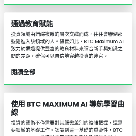
通過教育賦能
投資領域由錯綜複雜的層次交織而成，往往會嚇倒那
些剛進入該領域的人。儘管如此，BTC Maximum AI
致力於通過提供豐富的教育材料來彌合新手與知識之
間的差距，確保可以自信地穿越投資的迷宮。
閱讀全部
使用 BTC MAXIMUM AI 導航學習曲
線
投資的藝術不僅需要對其細微差別的複雜把握，還需
要細緻的基礎工作。認識到這一基礎的重要性，BTC