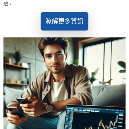
驗。
瞭解更多資訊