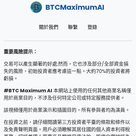
BTCMaximumAI
關於我們
聯繫
登錄
重要風險提示：
交易可以產生顯著的好處;然而，它也涉及部分/全部資金損
失的風險，初始投資者應考慮這一點。大約70%的投資者將
虧損。
#BTC Maximum AI
本網站上使用的任何其他商業名稱僅
用於商業目的，不涉及任何特定公司或特定服務提供者。
該視頻僅用於商業演示和插圖目的，所有參與者均為演員。
在投資之前，請仔細閱讀第三方投資者平臺的條款和條件以
及免責聲明頁面。用戶必須瞭解其居住國的個人資本利得稅