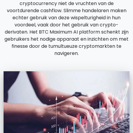
cryptocurrency niet de vruchten van de
voortdurende cashflow. Slimme handelaren maken
echter gebruik van deze wispelturigheid in hun
voordeel, vaak door het gebruik van crypto-
derivaten. Het BTC Maximum AI platform schenkt zijn
gebruikers het nodige apparaat en inzichten om met
finesse door de tumultueuze cryptomarkten te
navigeren.