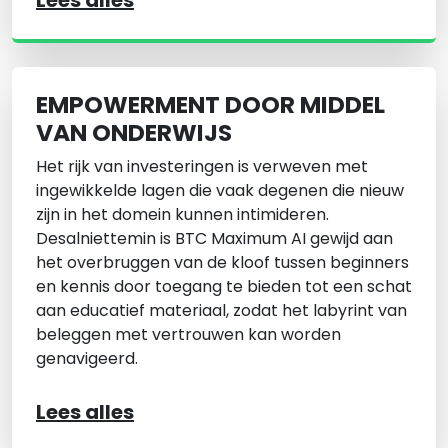
Lees alles
EMPOWERMENT DOOR MIDDEL
VAN ONDERWIJS
Het rijk van investeringen is verweven met
ingewikkelde lagen die vaak degenen die nieuw
zijn in het domein kunnen intimideren.
Desalniettemin is BTC Maximum AI gewijd aan
het overbruggen van de kloof tussen beginners
en kennis door toegang te bieden tot een schat
aan educatief materiaal, zodat het labyrint van
beleggen met vertrouwen kan worden
genavigeerd.
Lees alles