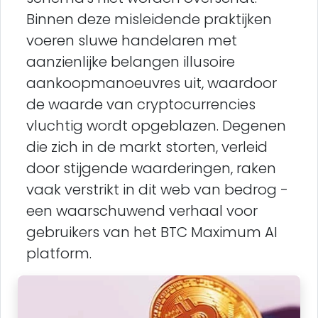
Binnen deze misleidende praktijken
voeren sluwe handelaren met
aanzienlijke belangen illusoire
aankoopmanoeuvres uit, waardoor
de waarde van cryptocurrencies
vluchtig wordt opgeblazen. Degenen
die zich in de markt storten, verleid
door stijgende waarderingen, raken
vaak verstrikt in dit web van bedrog -
een waarschuwend verhaal voor
gebruikers van het BTC Maximum AI
platform.