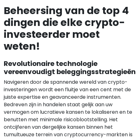
Beheersing van de top 4
dingen die elke crypto-
investeerder moet
weten!
Revolutionaire technologie
vereenvoudigt beleggingsstrategieën
Navigeren door de spannende wereld van crypto-
investeringen wordt een fluitje van een cent met de
juiste expertise en geavanceerde instrumenten.
Bedreven zijn in handelen staat gelijk aan uw
vermogen om lucratieve kansen te lokaliseren en te
benutten met minimale risicoblootstelling. Het
ontcijferen van dergelijke kansen binnen het
tumultueuze terrein van cryptocurrency-markten is