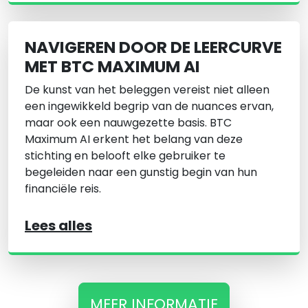
NAVIGEREN DOOR DE LEERCURVE
MET BTC MAXIMUM AI
De kunst van het beleggen vereist niet alleen
een ingewikkeld begrip van de nuances ervan,
maar ook een nauwgezette basis. BTC
Maximum AI erkent het belang van deze
stichting en belooft elke gebruiker te
begeleiden naar een gunstig begin van hun
financiële reis.
Lees alles
MEER INFORMATIE