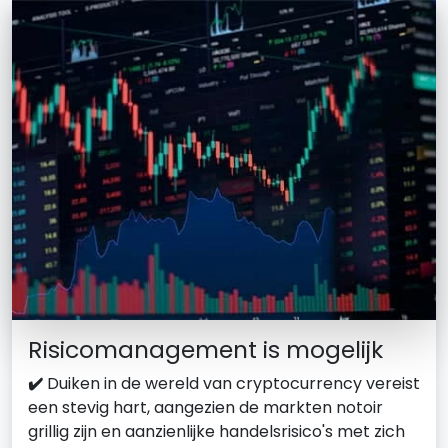
Risicomanagement is mogelijk
✔️
Duiken in de wereld van cryptocurrency vereist
een stevig hart, aangezien de markten notoir
grillig zijn en aanzienlijke handelsrisico's met zich