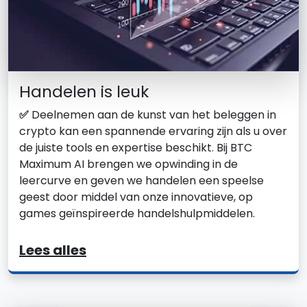
Handelen is leuk
✅
Deelnemen aan de kunst van het beleggen in
crypto kan een spannende ervaring zijn als u over
de juiste tools en expertise beschikt. Bij BTC
Maximum AI brengen we opwinding in de
leercurve en geven we handelen een speelse
geest door middel van onze innovatieve, op
games geïnspireerde handelshulpmiddelen.
Lees alles