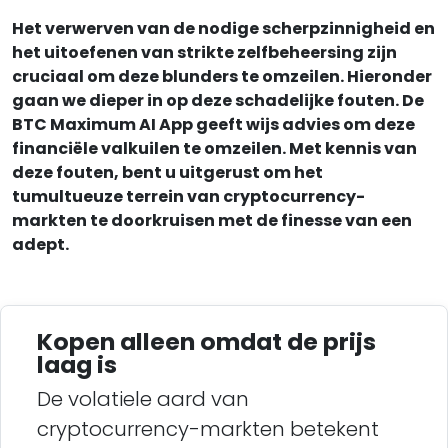
Het verwerven van de nodige scherpzinnigheid en
het uitoefenen van strikte zelfbeheersing zijn
cruciaal om deze blunders te omzeilen. Hieronder
gaan we dieper in op deze schadelijke fouten. De
BTC Maximum AI App geeft wijs advies om deze
financiële valkuilen te omzeilen. Met kennis van
deze fouten, bent u uitgerust om het
tumultueuze terrein van cryptocurrency-
markten te doorkruisen met de finesse van een
adept.
Kopen alleen omdat de prijs
laag is
De volatiele aard van
cryptocurrency-markten betekent