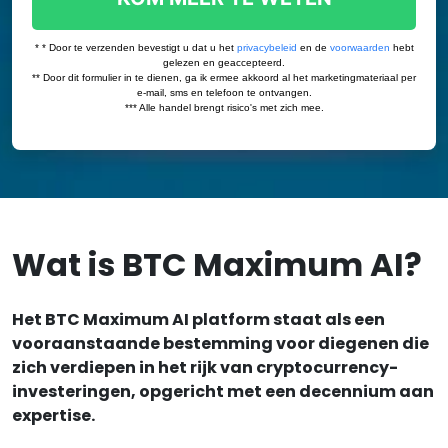
Wat is BTC Maximum AI?
Het BTC Maximum AI platform staat als een
vooraanstaande bestemming voor diegenen die
zich verdiepen in het rijk van cryptocurrency-
investeringen, opgericht met een decennium aan
expertise.