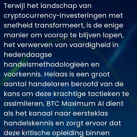
Terwijl het landschap van
cryptocurrency-investeringen met
snelheid transformeert, is de enige
manier om voorop te blijven lopen,
het verwerven van vaardigheid in
hedendaagse
handelsmethodologieën en
voorkennis. Helaas is een groot
aantal handelaren beroofd van de
kans om deze krachtige tactieken te
assimileren. BTC Maximum AI dient
als het kanaal naar eersteklas
handelskennis en zorgt ervoor dat
deze kritische opleiding binnen