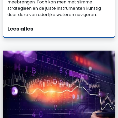
meebrengen. Toch kan men met slimme
strategieën en de juiste instrumenten kunstig
door deze verraderlijke wateren navigeren.
Lees alles