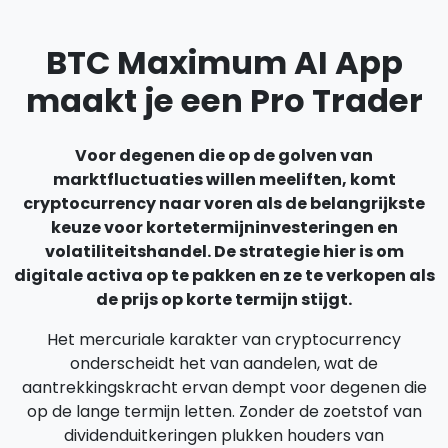
BTC Maximum AI App
maakt je een Pro Trader
Voor degenen die op de golven van
marktfluctuaties willen meeliften, komt
cryptocurrency naar voren als de belangrijkste
keuze voor kortetermijninvesteringen en
volatiliteitshandel. De strategie hier is om
digitale activa op te pakken en ze te verkopen als
de prijs op korte termijn stijgt.
Het mercuriale karakter van cryptocurrency
onderscheidt het van aandelen, wat de
aantrekkingskracht ervan dempt voor degenen die
op de lange termijn letten. Zonder de zoetstof van
dividenduitkeringen plukken houders van