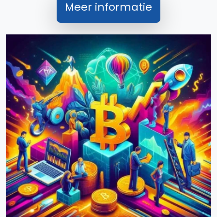
Meer informatie