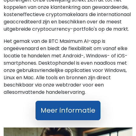
koppelen van onze klantenkring aan gewaardeerde,
kosteneffectieve cryptomakelaars die internationaal
geaccrediteerd zijn en beschikken over de meest
uitgebreide cryptocurrency-portfolio's op de markt.
Het gemak van de BTC Maximum AI-app is
ongeëvenaard en biedt de flexibiliteit om vanaf elke
locatie te handelen met Android-, Windows- of iOS-
smartphones. Desktophandel is even naadloos met
onze gebruiksvriendelijke applicaties voor Windows,
Linux en Mac. Alle tools en bronnen zijn direct
beschikbaar via onze webtrader voor een
allesomvattende handelservaring.
Meer informatie