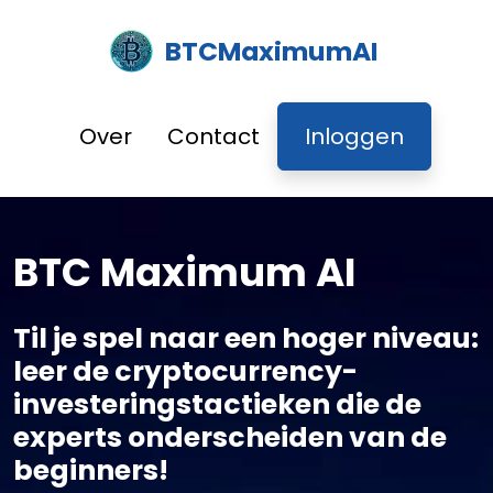
BTCMaximumAI
Over
Contact
Inloggen
BTC Maximum AI
Til je spel naar een hoger niveau:
leer de cryptocurrency-
investeringstactieken die de
experts onderscheiden van de
beginners!