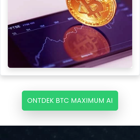
ONTDEK BTC MAXIMUM AI