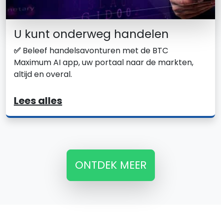
U kunt onderweg handelen
✅
Beleef handelsavonturen met de BTC
Maximum AI app, uw portaal naar de markten,
altijd en overal.
Lees alles
ONTDEK MEER