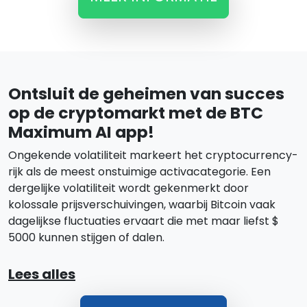
Ontsluit de geheimen van succes
op de cryptomarkt met de BTC
Maximum AI app!
Ongekende volatiliteit markeert het cryptocurrency-
rijk als de meest onstuimige activacategorie. Een
dergelijke volatiliteit wordt gekenmerkt door
kolossale prijsverschuivingen, waarbij Bitcoin vaak
dagelijkse fluctuaties ervaart die met maar liefst $
5000 kunnen stijgen of dalen.
Lees alles