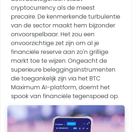
cryptocurrency als de meest
precaire. De kenmerkende turbulentie
van de sector maakt hem bijzonder
onvoorspelbaar. Het zou een
onvoorzichtige zet zijn om al je
financiële reserve aan zo'n grillige
markt toe te wijzen. Ongeacht de
superieure beleggingsinstrumenten
die toegankelijk zijn via het BTC
Maximum AI-platform, doemt het
spook van financiële tegenspoed op.