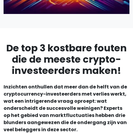
De top 3 kostbare fouten
die de meeste crypto-
investeerders maken!
Inzichten onthullen dat meer dan de helft van de
cryptocurrency-investeerders met verlies werkt,
wat een intrigerende vraag oproept: wat
onderscheidt de succesvolle weinigen? Experts
op het gebied van marktfluctuaties hebben drie
blunders aangewezen die de ondergang zijn van
veel beleggers in deze sector.