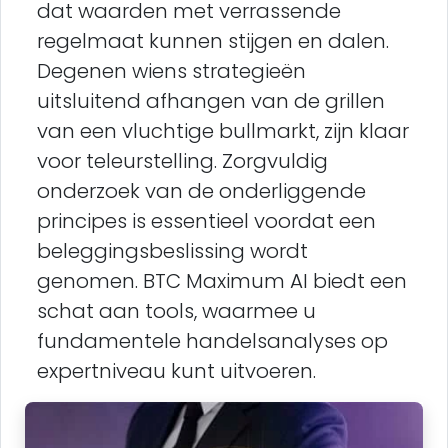
dat waarden met verrassende
regelmaat kunnen stijgen en dalen.
Degenen wiens strategieën
uitsluitend afhangen van de grillen
van een vluchtige bullmarkt, zijn klaar
voor teleurstelling. Zorgvuldig
onderzoek van de onderliggende
principes is essentieel voordat een
beleggingsbeslissing wordt
genomen. BTC Maximum AI biedt een
schat aan tools, waarmee u
fundamentele handelsanalyses op
expertniveau kunt uitvoeren.