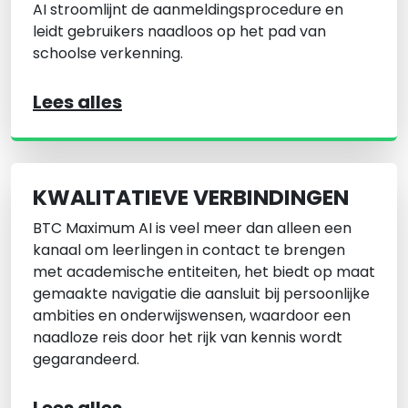
AI stroomlijnt de aanmeldingsprocedure en
leidt gebruikers naadloos op het pad van
schoolse verkenning.
Lees alles
KWALITATIEVE VERBINDINGEN
BTC Maximum AI is veel meer dan alleen een
kanaal om leerlingen in contact te brengen
met academische entiteiten, het biedt op maat
gemaakte navigatie die aansluit bij persoonlijke
ambities en onderwijswensen, waardoor een
naadloze reis door het rijk van kennis wordt
gegarandeerd.