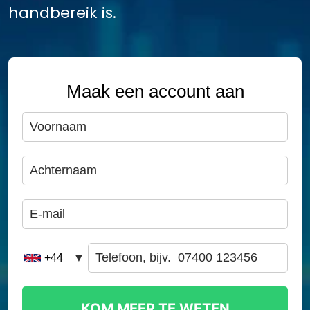
handbereik is.