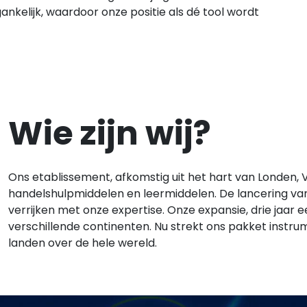
ankelijk, waardoor onze positie als dé tool wordt
Wie zijn wij?
Ons etablissement, afkomstig uit het hart van Londen, 
handelshulpmiddelen en leermiddelen. De lancering v
verrijken met onze expertise. Onze expansie, drie jaar 
verschillende continenten. Nu strekt ons pakket instru
landen over de hele wereld.