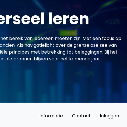
rseel leren
het bereik van iedereen moeten zijn. Met een focus op
anciën. Als navigatielicht over de grenzeloze zee van
ële principes met betrekking tot beleggingen. Bij het
uciale bronnen blijven voor het komende jaar.
Informatie
Contact
Inloggen