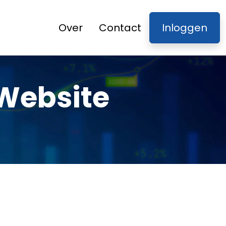
Over
Contact
Inloggen
Website