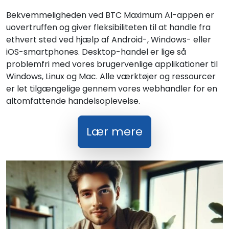
Bekvemmeligheden ved BTC Maximum AI-appen er
uovertruffen og giver fleksibiliteten til at handle fra
ethvert sted ved hjælp af Android-, Windows- eller
iOS-smartphones. Desktop-handel er lige så
problemfri med vores brugervenlige applikationer til
Windows, Linux og Mac. Alle værktøjer og ressourcer
er let tilgængelige gennem vores webhandler for en
altomfattende handelsoplevelse.
Lær mere