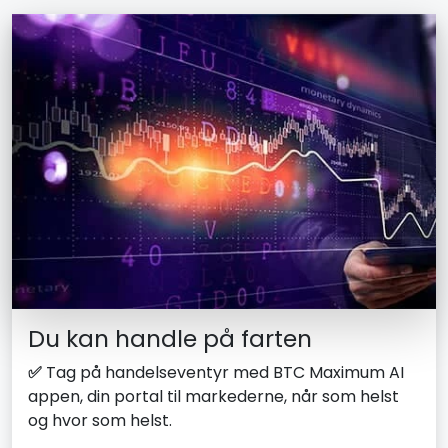
Du kan handle på farten
✅
Tag på handelseventyr med BTC Maximum AI
appen, din portal til markederne, når som helst
og hvor som helst.