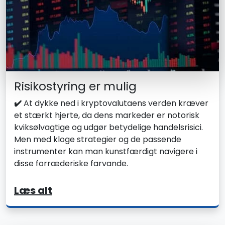
Risikostyring er mulig
✔️
At dykke ned i kryptovalutaens verden kræver
et stærkt hjerte, da dens markeder er notorisk
kviksølvagtige og udgør betydelige handelsrisici.
Men med kloge strategier og de passende
instrumenter kan man kunstfærdigt navigere i
disse forræderiske farvande.
Læs alt