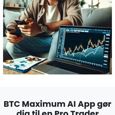
BTC Maximum AI App gør
dig til en Pro Trader