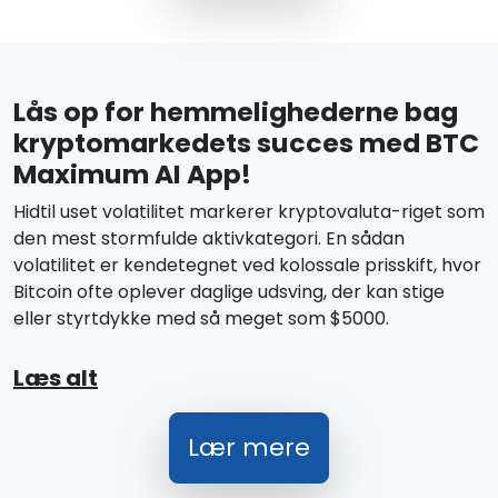
Lås op for hemmelighederne bag
kryptomarkedets succes med BTC
Maximum AI App!
Hidtil uset volatilitet markerer kryptovaluta-riget som
den mest stormfulde aktivkategori. En sådan
volatilitet er kendetegnet ved kolossale prisskift, hvor
Bitcoin ofte oplever daglige udsving, der kan stige
eller styrtdykke med så meget som $5000.
Læs alt
Lær mere