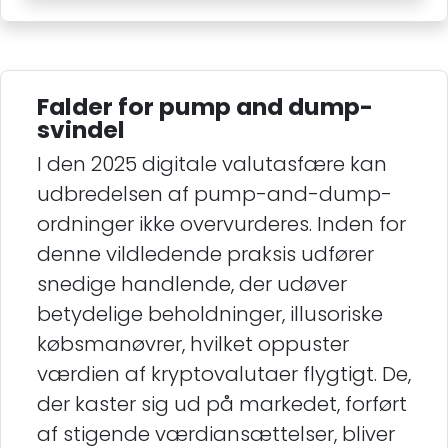
Falder for pump and dump-
svindel
I den 2025 digitale valutasfære kan
udbredelsen af pump-and-dump-
ordninger ikke overvurderes. Inden for
denne vildledende praksis udfører
snedige handlende, der udøver
betydelige beholdninger, illusoriske
købsmanøvrer, hvilket oppuster
værdien af kryptovalutaer flygtigt. De,
der kaster sig ud på markedet, forført
af stigende værdiansættelser, bliver