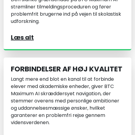
strømliner tilmeldingsproceduren og fører
problemfrit brugerne ind på vejen til skolastisk
udforskning.
Læs alt
FORBINDELSER AF HØJ KVALITET
Langt mere end blot en kanal til at forbinde
elever med akademiske enheder, giver BTC
Maximum AI skræddersyet navigation, der
stemmer overens med personlige ambitioner
og uddannelsesmæssige ønsker, hvilket
garanterer en problemfri rejse gennem
vidensverdenen.