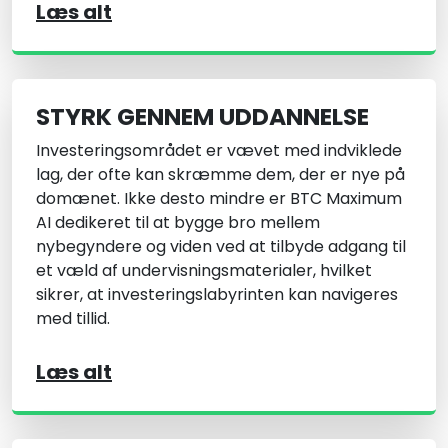
Læs alt
STYRK GENNEM UDDANNELSE
Investeringsområdet er vævet med indviklede
lag, der ofte kan skræmme dem, der er nye på
domænet. Ikke desto mindre er BTC Maximum
AI dedikeret til at bygge bro mellem
nybegyndere og viden ved at tilbyde adgang til
et væld af undervisningsmaterialer, hvilket
sikrer, at investeringslabyrinten kan navigeres
med tillid.
Læs alt