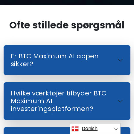
Ofte stillede spørgsmål
Er BTC Maximum AI appen
sikker?
Hvilke værktøjer tilbyder BTC
Maximum AI
investeringsplatformen?
Danish