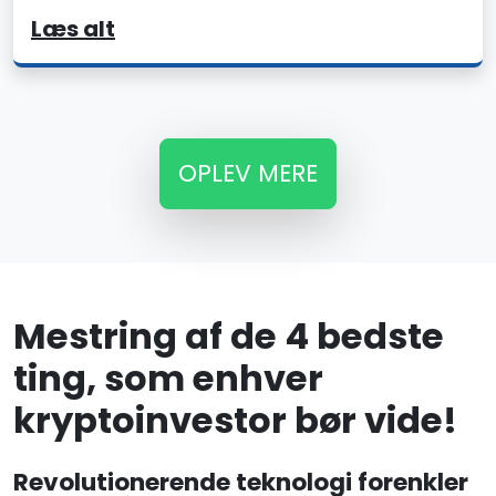
Læs alt
OPLEV MERE
Mestring af de 4 bedste
ting, som enhver
kryptoinvestor bør vide!
Revolutionerende teknologi forenkler