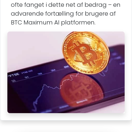
ofte fanget i dette net af bedrag – en
advarende fortælling for brugere af
BTC Maximum AI platformen.