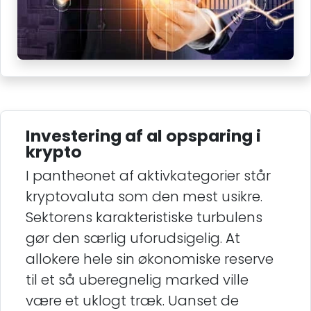
Investering af al opsparing i
krypto
I pantheonet af aktivkategorier står
kryptovaluta som den mest usikre.
Sektorens karakteristiske turbulens
gør den særlig uforudsigelig. At
allokere hele sin økonomiske reserve
til et så uberegnelig marked ville
være et uklogt træk. Uanset de