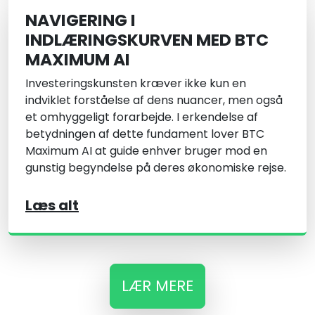
NAVIGERING I
INDLÆRINGSKURVEN MED BTC
MAXIMUM AI
Investeringskunsten kræver ikke kun en
indviklet forståelse af dens nuancer, men også
et omhyggeligt forarbejde. I erkendelse af
betydningen af dette fundament lover BTC
Maximum AI at guide enhver bruger mod en
gunstig begyndelse på deres økonomiske rejse.
Læs alt
LÆR MERE