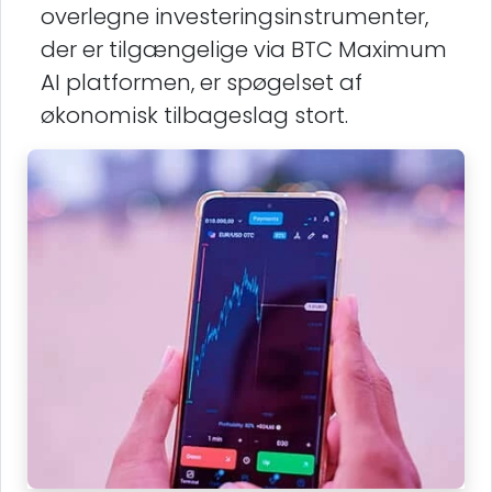
overlegne investeringsinstrumenter,
der er tilgængelige via BTC Maximum
AI platformen, er spøgelset af
økonomisk tilbageslag stort.