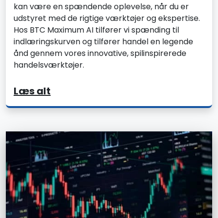
kan være en spændende oplevelse, når du er
udstyret med de rigtige værktøjer og ekspertise.
Hos BTC Maximum AI tilfører vi spænding til
indlæringskurven og tilfører handel en legende
ånd gennem vores innovative, spilinspirerede
handelsværktøjer.
Læs alt