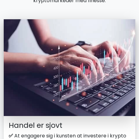
kryptomarkeder med finesse.
Handel er sjovt
✅
At engagere sig i kunsten at investere i krypto