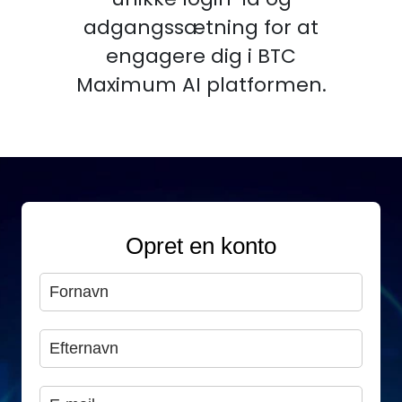
adgangssætning for at
engagere dig i BTC
Maximum AI platformen.