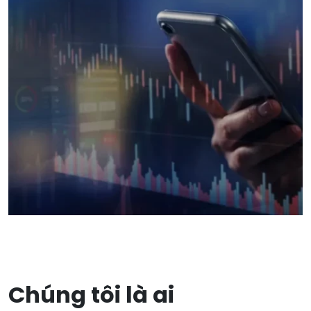
Chúng tôi là ai