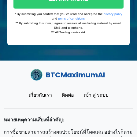
BTCMaximumAI
เกี่ยวกับเรา
ติดต่อ
เข้า สู่ ระบบ
หมายเหตุความเสี่ยงที่สําคัญ:
การซื้อขายสามารถสร้างผลประโยชน์ที่โดดเด่น อย่างไรก็ตาม