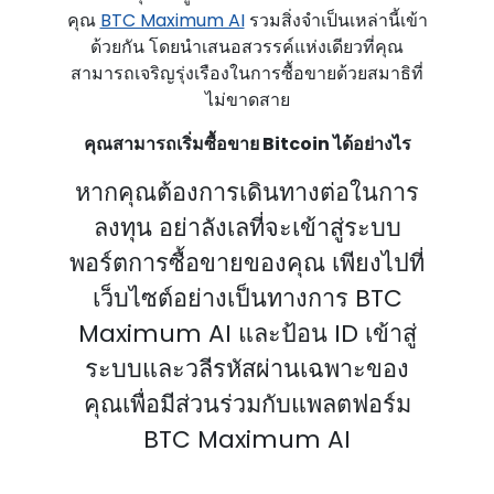
คุณ
BTC Maximum AI
รวมสิ่งจําเป็นเหล่านี้เข้า
ด้วยกัน โดยนําเสนอสวรรค์แห่งเดียวที่คุณ
สามารถเจริญรุ่งเรืองในการซื้อขายด้วยสมาธิที่
ไม่ขาดสาย
คุณสามารถเริ่มซื้อขาย Bitcoin ได้อย่างไร
หากคุณต้องการเดินทางต่อในการ
ลงทุน อย่าลังเลที่จะเข้าสู่ระบบ
พอร์ตการซื้อขายของคุณ เพียงไปที่
เว็บไซต์อย่างเป็นทางการ BTC
Maximum AI และป้อน ID เข้าสู่
ระบบและวลีรหัสผ่านเฉพาะของ
คุณเพื่อมีส่วนร่วมกับแพลตฟอร์ม
BTC Maximum AI