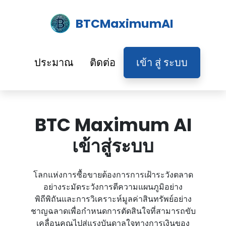
BTCMaximumAI
ประมาณ
ติดต่อ
เข้า สู่ ระบบ
BTC Maximum AI
เข้าสู่ระบบ
โลกแห่งการซื้อขายต้องการการเฝ้าระวังตลาด
อย่างระมัดระวังการตีความแผนภูมิอย่าง
พิถีพิถันและการวิเคราะห์มูลค่าสินทรัพย์อย่าง
ชาญฉลาดเพื่อกําหนดการตัดสินใจที่สามารถขับ
เคลื่อนคุณไปสู่แรงบันดาลใจทางการเงินของ