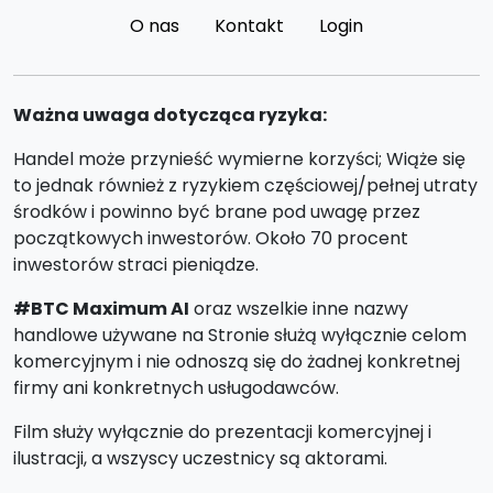
O nas
Kontakt
Login
Ważna uwaga dotycząca ryzyka:
Handel może przynieść wymierne korzyści; Wiąże się
to jednak również z ryzykiem częściowej/pełnej utraty
środków i powinno być brane pod uwagę przez
początkowych inwestorów. Około 70 procent
inwestorów straci pieniądze.
#BTC Maximum AI
oraz wszelkie inne nazwy
handlowe używane na Stronie służą wyłącznie celom
komercyjnym i nie odnoszą się do żadnej konkretnej
firmy ani konkretnych usługodawców.
Film służy wyłącznie do prezentacji komercyjnej i
ilustracji, a wszyscy uczestnicy są aktorami.