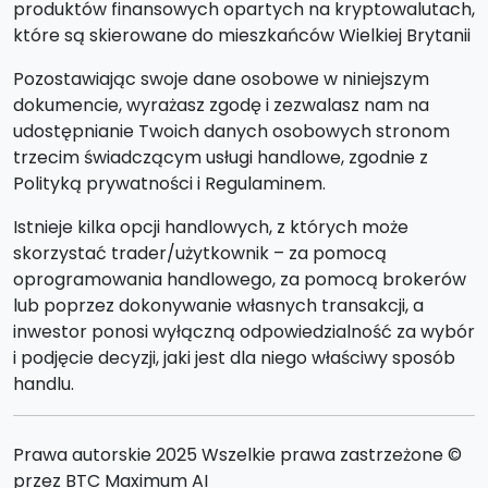
produktów finansowych opartych na kryptowalutach,
które są skierowane do mieszkańców Wielkiej Brytanii
Pozostawiając swoje dane osobowe w niniejszym
dokumencie, wyrażasz zgodę i zezwalasz nam na
udostępnianie Twoich danych osobowych stronom
trzecim świadczącym usługi handlowe, zgodnie z
Polityką prywatności i Regulaminem.
Istnieje kilka opcji handlowych, z których może
skorzystać trader/użytkownik – za pomocą
oprogramowania handlowego, za pomocą brokerów
lub poprzez dokonywanie własnych transakcji, a
inwestor ponosi wyłączną odpowiedzialność za wybór
i podjęcie decyzji, jaki jest dla niego właściwy sposób
handlu.
Prawa autorskie 2025 Wszelkie prawa zastrzeżone ©
przez BTC Maximum AI