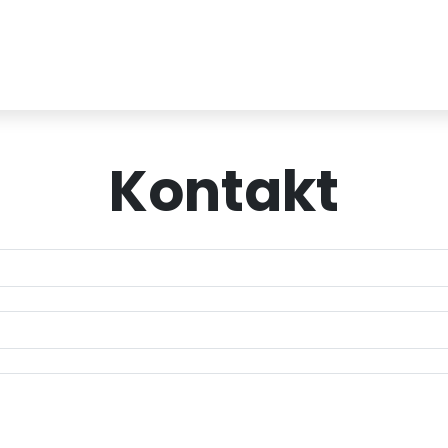
Kontakt