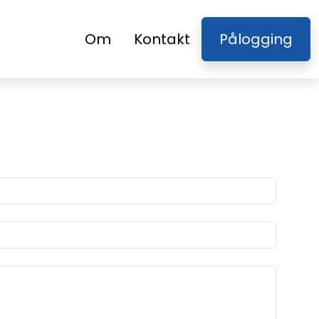
Om
Kontakt
Pålogging