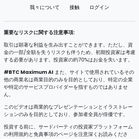
我々について
接触
ログイン
重要なリスクに関する注意事項:
取引は顕著な利益を生み出すことができます。ただし、資
金の一部/全額を失うリスクも伴うため、初期投資家は考慮
する必要があります。投資家の約70%はお金を失います。
#BTC Maximum AI
また、サイトで使用されているその
他の商業名は商業目的のみを目的としており、特定の企業
や特定のサービスプロバイダーを指すものではありませ
ん。
このビデオは商業的なプレゼンテーションとイラストレー
ションのみを目的としており、参加者全員が俳優です。
投資する前に、サードパーティの投資家プラットフォーム
の利用規約と免責事項のページを注意深くお読みくださ