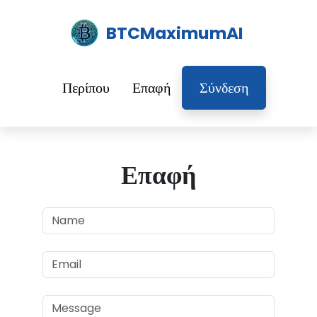
BTCMaximumAI
Περίπου
Επαφή
Σύνδεση
Επαφή