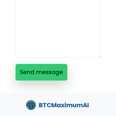
Send message
BTCMaximumAI